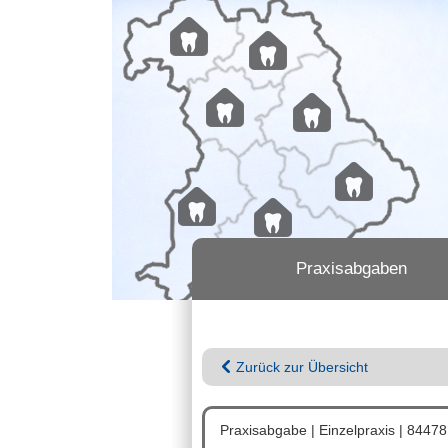
Praxisabgaben
Zurück zur Übersicht
Praxisabgabe | Einzelpraxis | 84478