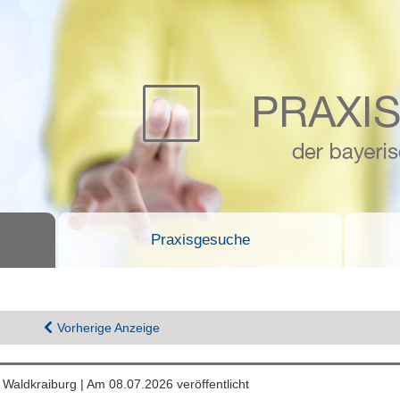
Praxisgesuche
Vorherige Anzeige
 Waldkraiburg | Am 08.07.2026 veröffentlicht