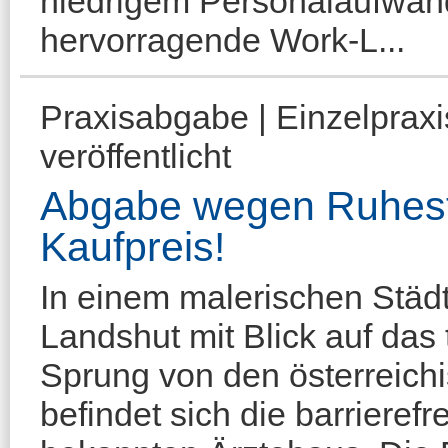
niedrigem Personalaufwan
hervorragende Work-L...
Praxisabgabe | Einzelprax
veröffentlicht
Abgabe wegen Ruhesta
Kaufpreis!
In einem malerischen Städt
Landshut mit Blick auf das
Sprung von den österreichi
befindet sich die barrierefr