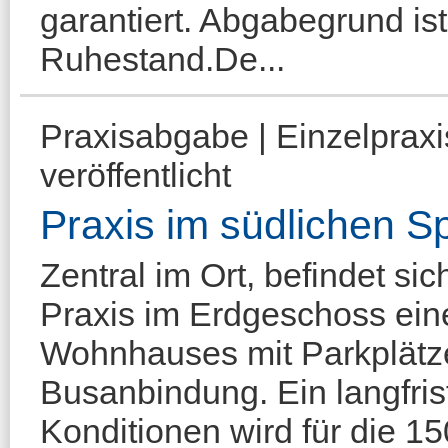
garantiert. Abgabegrund is
Ruhestand.De...
Praxisabgabe | Einzelprax
veröffentlicht
Praxis im südlichen 
Zentral im Ort, befindet s
Praxis im Erdgeschoss ein
Wohnhauses mit Parkplätze
Busanbindung. Ein langfrist
Konditionen wird für die 