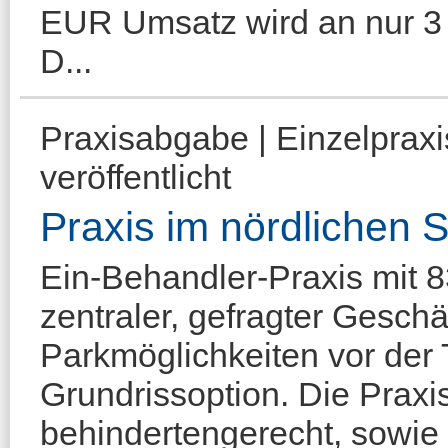
EUR Umsatz wird an nur 3 
D...
Praxisabgabe | Einzelprax
veröffentlicht
Praxis im nördlichen
Ein-Behandler-Praxis mit
zentraler, gefragter Geschä
Parkmöglichkeiten vor der T
Grundrissoption. Die Praxi
behindertengerecht, sowie